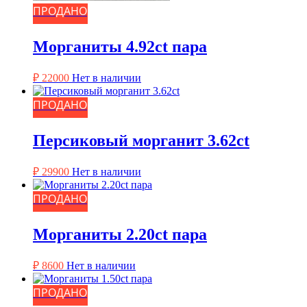
ПРОДАНО
Морганиты 4.92ct пара
₽
22000
Нет в наличии
ПРОДАНО
Персиковый морганит 3.62ct
₽
29900
Нет в наличии
ПРОДАНО
Морганиты 2.20ct пара
₽
8600
Нет в наличии
ПРОДАНО