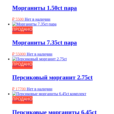
Морганиты 1.50ct пара
₽
5500
Нет в наличии
ПРОДАНО
Морганиты 7.35ct пара
₽
55000
Нет в наличии
ПРОДАНО
Персиковый морганит 2.75ct
₽
17700
Нет в наличии
ПРОДАНО
Персиковые морганиты 6.45ct