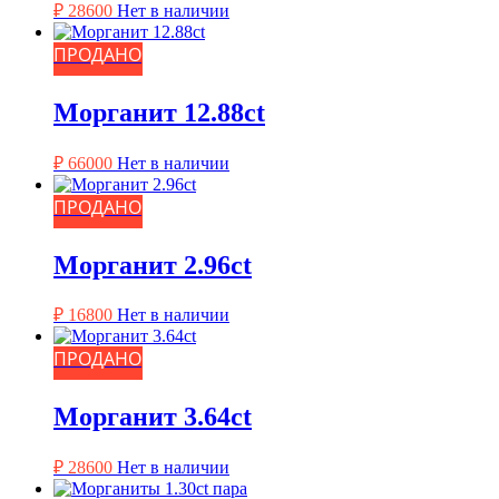
₽
28600
Нет в наличии
ПРОДАНО
Морганит 12.88ct
₽
66000
Нет в наличии
ПРОДАНО
Морганит 2.96ct
₽
16800
Нет в наличии
ПРОДАНО
Морганит 3.64ct
₽
28600
Нет в наличии