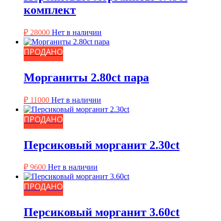
комплект
₽
28000
Нет в наличии
ПРОДАНО
Морганиты 2.80ct пара
₽
11000
Нет в наличии
ПРОДАНО
Персиковый морганит 2.30ct
₽
9600
Нет в наличии
ПРОДАНО
Персиковый морганит 3.60ct