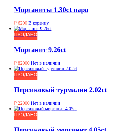
Морганиты 1.30ct пара
₽
6200
В корзину
ПРОДАНО
Морганит 9.26ct
₽
82000
Нет в наличии
ПРОДАНО
Персиковый турмалин 2.02ct
₽
22000
Нет в наличии
ПРОДАНО
Персиковый морганит 4.05ct