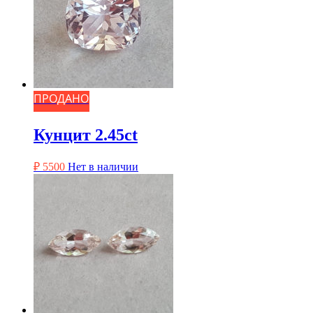
ПРОДАНО
Кунцит 2.45ct
₽
5500
Нет в наличии