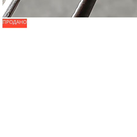
ПРОДАНО
ПРОДАНО