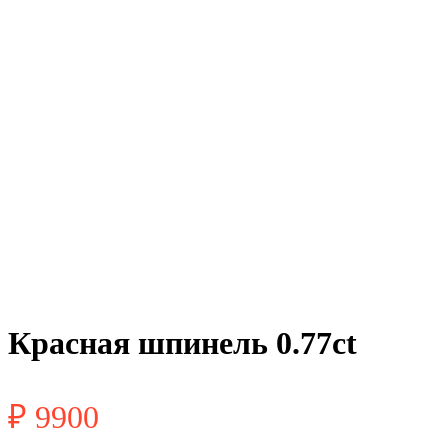
Красная шпинель 0.77ct
₽
9900