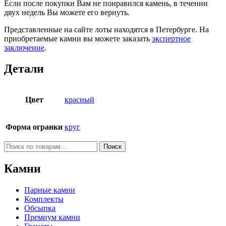
Если после покупки Вам не понравился камень, в течении
двух недель Вы можете его вернуть.
Представленные на сайте лоты находятся в Петербурге. На
приобретаемые камни вы можете заказать
экспертное
заключение
.
Детали
Цвет
красный
Форма огранки
круг
Искать:
Поиск
Камни
Парные камни
Комплекты
Обсыпка
Премиум камни