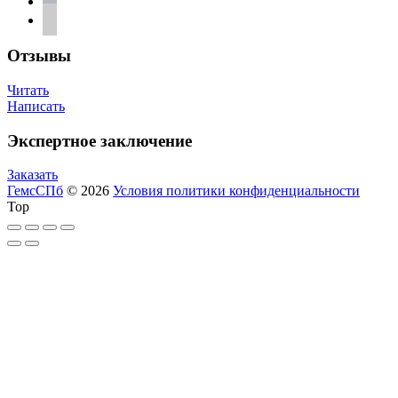
telegram
Отзывы
Читать
Написать
Экспертное заключение
Заказать
ГемсСПб
© 2026
Условия политики конфиденциальности
Top