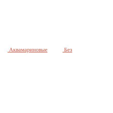
Аквамариновые
Без