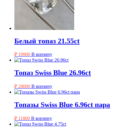
Белый топаз 21.55ct
₽
19900
В корзину
Топаз Swiss Blue 26.96ct
₽
28000
В корзину
Топазы Swiss Blue 6.96ct пара
₽
11800
В корзину