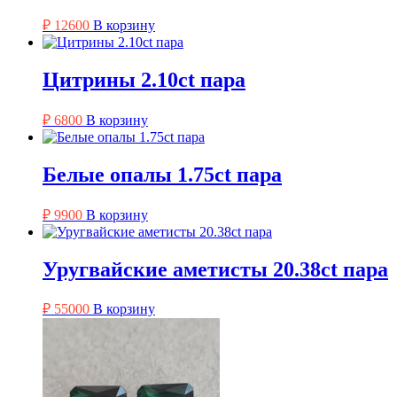
₽
12600
В корзину
Цитрины 2.10ct пара
₽
6800
В корзину
Белые опалы 1.75ct пара
₽
9900
В корзину
Уругвайские аметисты 20.38ct пара
₽
55000
В корзину