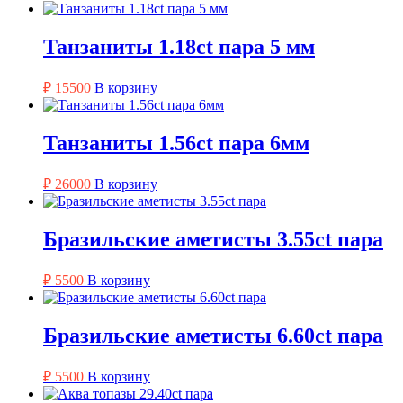
Танзаниты 1.18ct пара 5 мм
₽
15500
В корзину
Танзаниты 1.56ct пара 6мм
₽
26000
В корзину
Бразильские аметисты 3.55ct пара
₽
5500
В корзину
Бразильские аметисты 6.60ct пара
₽
5500
В корзину