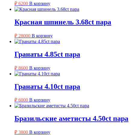
₽
6200
В корзину
Красная шпинель 3.68ct пара
₽
28000
В корзину
Гранаты 4.85ct пара
₽
8600
В корзину
Гранаты 4.10ct пара
₽
6000
В корзину
Бразильские аметисты 4.50ct пара
₽
3800
В корзину