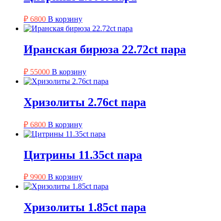
₽
6800
В корзину
Иранская бирюза 22.72ct пара
₽
55000
В корзину
Хризолиты 2.76ct пара
₽
6800
В корзину
Цитрины 11.35ct пара
₽
9900
В корзину
Хризолиты 1.85ct пара