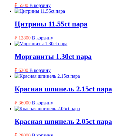
₽
5500
В корзину
Цитрины 11.55ct пара
₽
12800
В корзину
Морганиты 1.30ct пара
₽
6200
В корзину
Красная шпинель 2.15ct пара
₽
36000
В корзину
Красная шпинель 2.05ct пара
₽
28000
В корзину