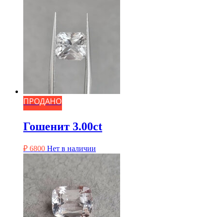
ПРОДАНО
Гошенит 3.00ct
₽
6800
Нет в наличии