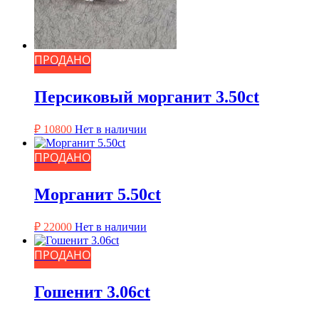
ПРОДАНО
Персиковый морганит 3.50ct
₽
10800
Нет в наличии
ПРОДАНО
Морганит 5.50ct
₽
22000
Нет в наличии
ПРОДАНО
Гошенит 3.06ct