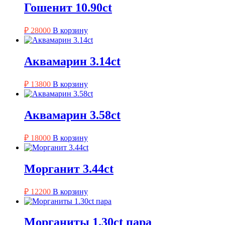
Гошенит 10.90ct
₽
28000
В корзину
Аквамарин 3.14ct
₽
13800
В корзину
Аквамарин 3.58ct
₽
18000
В корзину
Морганит 3.44ct
₽
12200
В корзину
Морганиты 1.30ct пара