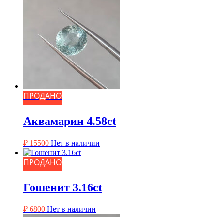
ПРОДАНО
Аквамарин 4.58ct
₽
15500
Нет в наличии
ПРОДАНО
Гошенит 3.16ct
₽
6800
Нет в наличии