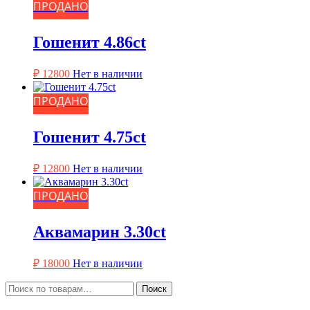
ПРОДАНО
Гошенит 4.86ct
₽
12800
Нет в наличии
ПРОДАНО
Гошенит 4.75ct
₽
12800
Нет в наличии
ПРОДАНО
Аквамарин 3.30ct
₽
18000
Нет в наличии
Искать:
Поиск