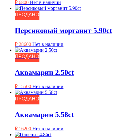
₽
6800
Нет в наличии
ПРОДАНО
Персиковый морганит 5.90ct
₽
28600
Нет в наличии
ПРОДАНО
Аквамарин 2.50ct
₽
15500
Нет в наличии
ПРОДАНО
Аквамарин 5.58ct
₽
16200
Нет в наличии