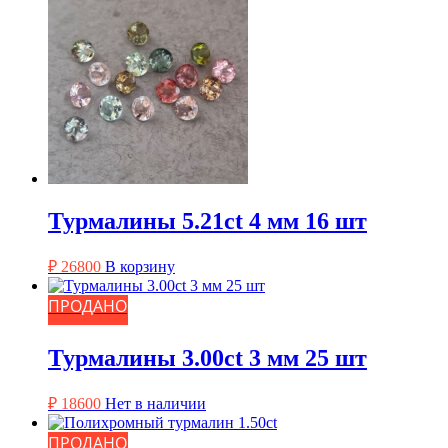
Турмалины 5.21ct 4 мм 16 шт
₽
26800
В корзину
ПРОДАНО
Турмалины 3.00ct 3 мм 25 шт
₽
18600
Нет в наличии
ПРОДАНО