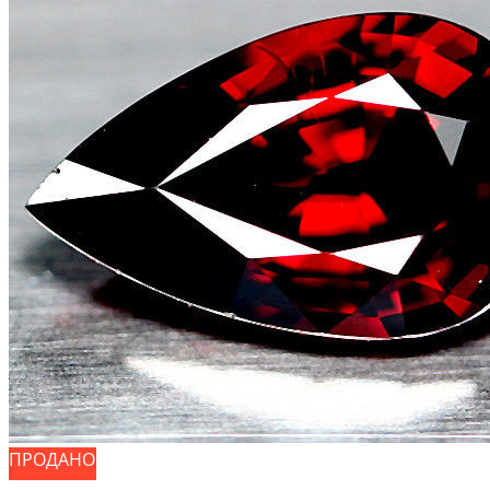
ПРОДАНО