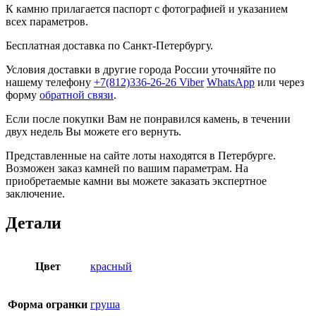
К камню прилагается паспорт с фотографией и указанием
всех параметров.
Бесплатная доставка по Санкт-Петербургу.
Условия доставки в другие города России уточняйте по
нашему телефону
+7(812)336-26-26
Viber
WhatsApp
или через
форму
обратной связи
.
Если после покупки Вам не понравился камень, в течении
двух недель Вы можете его вернуть.
Представленные на сайте лоты находятся в Петербурге.
Возможен заказ камней по вашим параметрам. На
приобретаемые камни вы можете заказать экспертное
заключение.
Детали
Цвет
красный
Форма огранки
груша