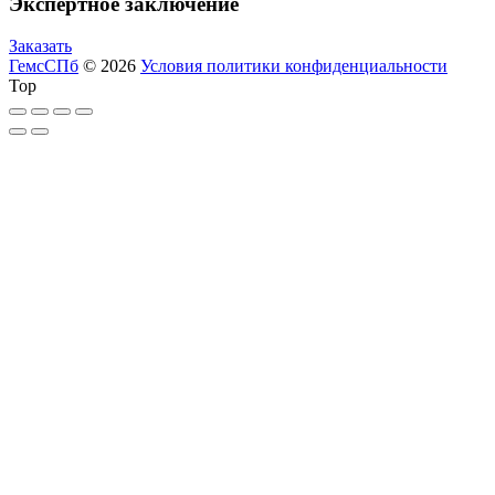
Экспертное заключение
Заказать
ГемсСПб
© 2026
Условия политики конфиденциальности
Top