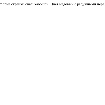
мм. Форма огранки овал, кабошон. Цвет медовый с радужными пер