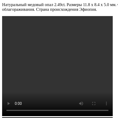
Натуральный медовый опал 2.49ct. Размеры 11.8 x 8.4 x 5.0 
облагораживания. Страна происхождения Эфиопия.