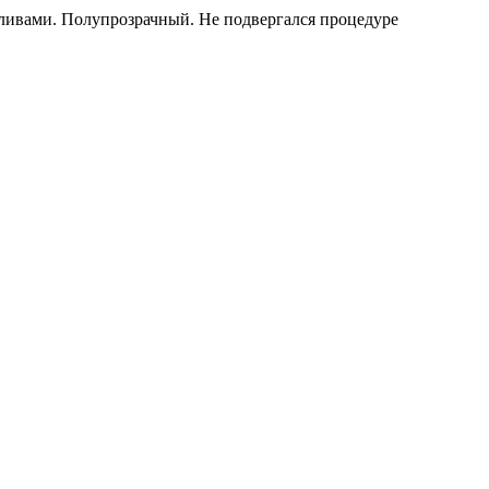
еливами. Полупрозрачный. Не подвергался процедуре