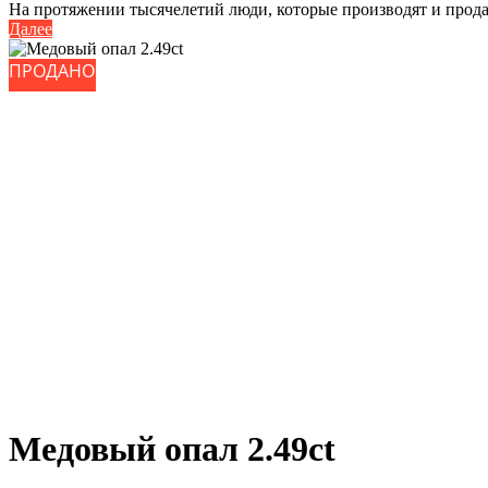
На протяжении тысячелетий люди, которые производят и продаю
Далее
ПРОДАНО
ПРОДАНО
Медовый опал 2.49ct