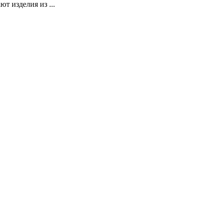
т изделия из ...