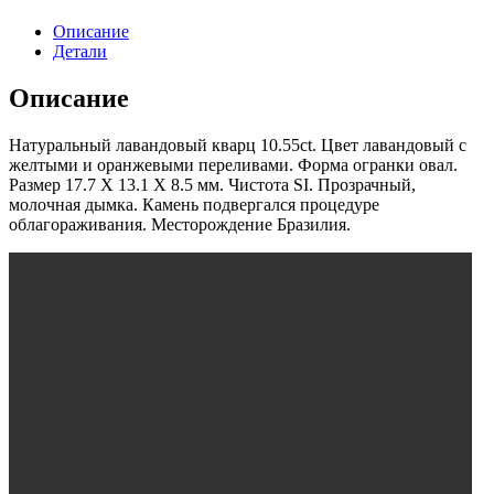
Описание
Детали
Описание
Натуральный лавандовый кварц 10.55ct. Цвет лавандовый с
желтыми и оранжевыми переливами. Форма огранки овал.
Размер 17.7 X 13.1 X 8.5 мм. Чистота SI. Прозрачный,
молочная дымка. Камень подвергался процедуре
облагораживания. Месторождение Бразилия.