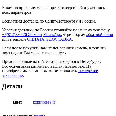
К камню прилагается паспорт с фотографией и указанием
всех параметров.
Бесплатная доставка по Санкт-Петербургу и России.
Условия доставки по России уточняйте по нашему телефону
+7(812)336-26-26
Viber
WhatsApp
, через форму
обратной связи
или в разделе
ОПЛАТА и ДОСТАВКА
.
Если после покупки Вам не понравился камень, в течении
двух недель Вы можете его вернуть.
Представленные на сайте лоты находятся в Петербурге.
Возможен заказ камней по вашим параметрам. На
приобретаемые камни вы можете заказать
экспертное
заключение
.
Детали
Цвет
коричневый