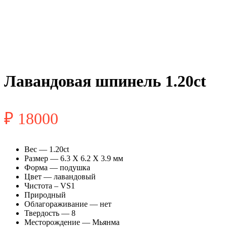
Лавандовая шпинель 1.20ct
₽
18000
Вес — 1.20ct
Размер — 6.3 X 6.2 X 3.9 мм
Форма — подушка
Цвет — лавандовый
Чистота – VS1
Природный
Облагораживание — нет
Твердость — 8
Месторождение — Мьянма