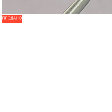
ПРОДАНО
ПРОДАНО