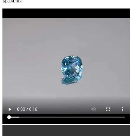
Бразилия.