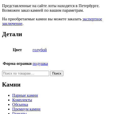
Представленные на сайте лоты находятся в Петербурге.
Возможен заказ камней по вашим параметрам.
На приобретаемые камни вы можете заказать
экспертное
заключение
.
Детали
Цвет
голубой
Форма огранки
подушка
Искать:
Поиск
Камни
Парные камни
Комплекты
Обсыпка
Премиум камни
Гранаты