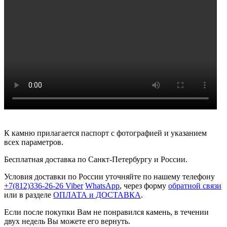
К камню прилагается паспорт с фотографией и указанием
всех параметров.
Бесплатная доставка по Санкт-Петербургу и России.
Условия доставки по России уточняйте по нашему телефону
+7(812)336-26-26
Viber
WhatsApp
, через форму
обратной связи
или в разделе
ОПЛАТА и ДОСТАВКА
.
Если после покупки Вам не понравился камень, в течении
двух недель Вы можете его вернуть.