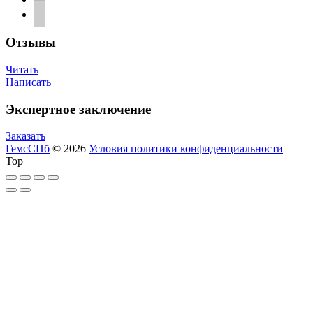
telegram
Отзывы
Читать
Написать
Экспертное заключение
Заказать
ГемсСПб
© 2026
Условия политики конфиденциальности
Top