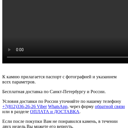
К камню прилагается паспорт с фотографией и указанием
всех параметров.
Бесплатная доставка по Санкт-Петербургу и России.
Условия доставки по России уточняйте по нашему телефону
+7(812)336-26-26
Viber
WhatsApp
, через форму
обратной связи
или в разделе
ОПЛАТА и ДОСТАВКА
.
Если после покупки Вам не понравился камень, в течении
двух недель Вы можете его вернуть.