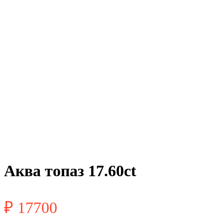
Аква топаз 17.60ct
₽
17700