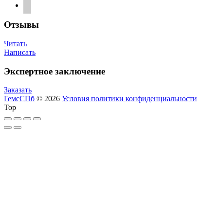
telegram
Отзывы
Читать
Написать
Экспертное заключение
Заказать
ГемсСПб
© 2026
Условия политики конфиденциальности
Top