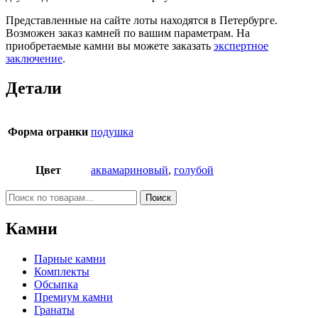
Представленные на сайте лоты находятся в Петербурге.
Возможен заказ камней по вашим параметрам. На
приобретаемые камни вы можете заказать
экспертное
заключение
.
Детали
Форма огранки
подушка
Цвет
аквамариновый
,
голубой
Искать:
Поиск
Камни
Парные камни
Комплекты
Обсыпка
Премиум камни
Гранаты