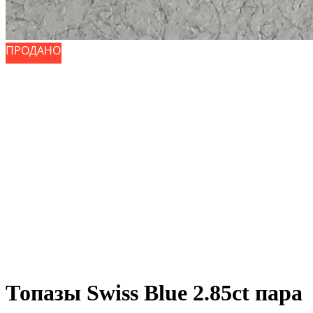
ПРОДАНО
ПРОДАНО
Топазы Swiss Blue 2.85ct пара