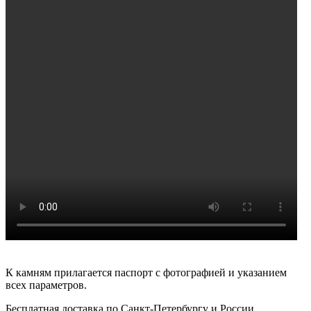
К камням прилагается паспорт с фотографией и указанием
всех параметров.
Бесплатная доставка по Санкт-Петербургу и России.