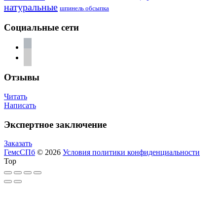
натуральные
шпинель обсыпка
Социальные сети
vkontakte
telegram
Отзывы
Читать
Написать
Экспертное заключение
Заказать
ГемсСПб
© 2026
Условия политики конфиденциальности
Top