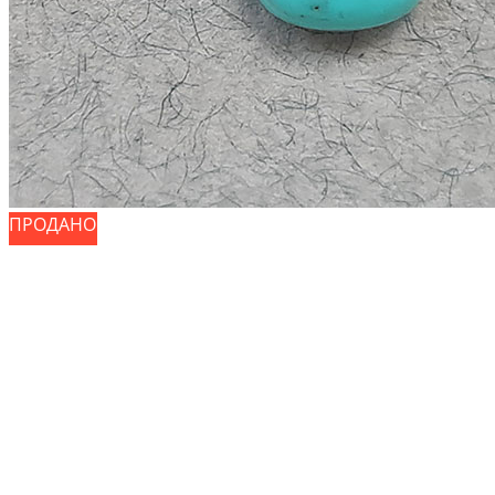
ПРОДАНО
ПРОДАНО