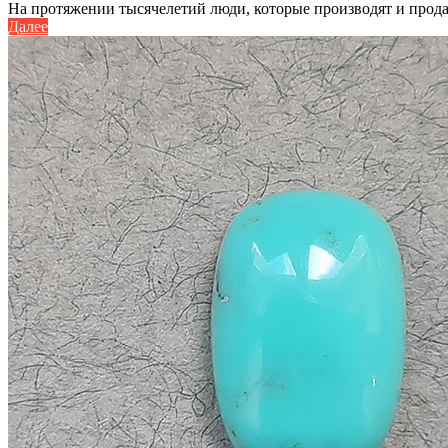
На протяжении тысячелетий люди, которые производят и продаю
Далее