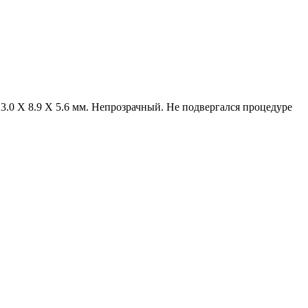
3.0 X 8.9 X 5.6 мм. Непрозрачный. Не подвергался процедуре