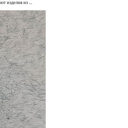
т изделия из ...