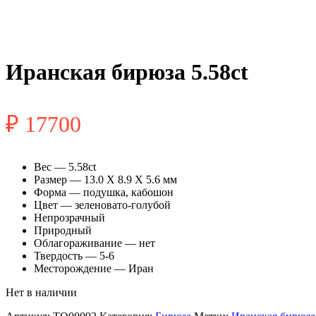
Иранская бирюза 5.58ct
₽
17700
Вес — 5.58ct
Размер — 13.0 X 8.9 X 5.6 мм
Форма — подушка, кабошон
Цвет — зеленовато-голубой
Непрозрачный
Природный
Облагораживание — нет
Твердость — 5-6
Месторождение — Иран
Нет в наличии